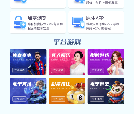
为一项重要赛事，赞助商和转播权的收入都会受到影
响。在全球化的大环境下，如何吸引更多参与者以及
保持赛事魅力，将是未来需要面对的重要课题。
2、摩洛哥承办潜力分析
摩洛哥近年来在国际大赛中的表现令人瞩目，其国家
队在卡塔尔世界杯中的优异成绩为其赢得了许多关
注。因此，摩洛哥希望借助承办这项重要赛事来进一
步提升自己的国际形象。这不仅能增强其在体育领域
的话语权，还能促进本国经济发展。
此外，在基础设施建设方面，摩洛哥近年来不断投资
于体育场馆和相关设施，以期满足国际比赛的标准。
例如，该国的新建球场及完善交通系统等均显示出其
承办大型赛事的能力。这对于举办如意超杯这样的比