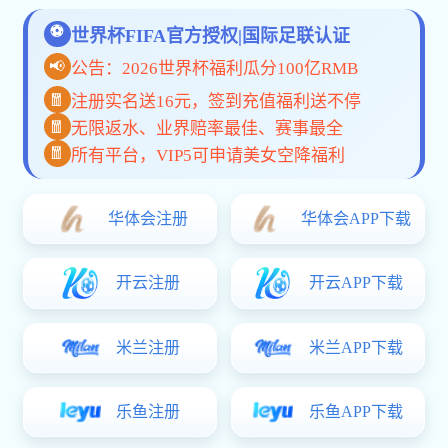
—— 比赛数据从这里开
始
覆盖实时赛事、专业数据、高清视频，
米兰app
体育登录官网APP
与网页版为您提供便捷的体育
服务。
APP下载
网页版入口
首页
/
体育新闻
/ 正文
2026-07-03 21:32
28 次阅读