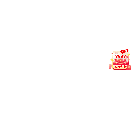
期待的是更加激烈、多样化的比赛，而非单一对抗。
而另一些球迷则表示，即便只是一场，由于涉及到两
个实力相当且历史悠久的球队，他们依旧愿意关注这
场比赛，希望能够见证经典之战。
媒体对于此事也展开了热烈讨论。有评论指出，仅由
两支球队参加虽然初衷是为了节省时间及资源，但却
极大削弱了比赛本身所蕴含的新鲜感与不确定性。此
外，有声音认为，此次变动若未能有效提升商业价
值，将使这项传统赛事面临更大的生存压力，因此必
须审慎处理各种利益关系。
综上所述，无论结果如何，这一变革都将在一定程度
上影响后续各类体育活动的发展方向。同时，也促使
我们去思考如何平衡传统与创新，以实现更高层次的